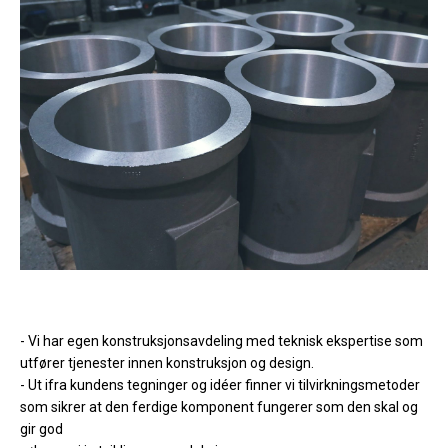
- Vi har egen konstruksjonsavdeling med teknisk ekspertise som
utfører tjenester innen konstruksjon og design.
- Ut ifra kundens tegninger og idéer finner vi tilvirkningsmetoder
som sikrer at den ferdige komponent fungerer som den skal og
gir god