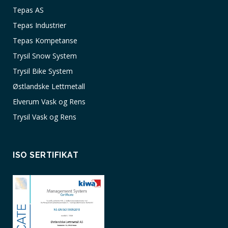
Tepas AS
Tepas Industrier
Tepas Kompetanse
Trysil Snow System
Trysil Bike System
Østlandske Lettmetall
Elverum Vask og Rens
Trysil Vask og Rens
ISO SERTIFIKAT