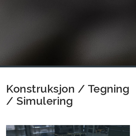
Konstruksjon / Tegning
/ Simulering