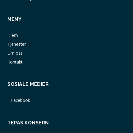
MENY
Hjem
Tjenester
Om oss
Kontakt
SOSIALE MEDIER
Facebook
TEPAS KONSERN