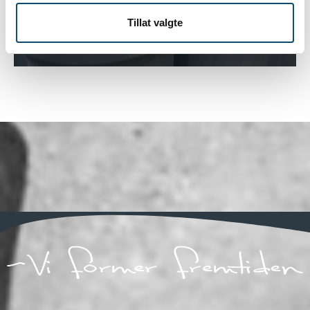
Tillat valgte