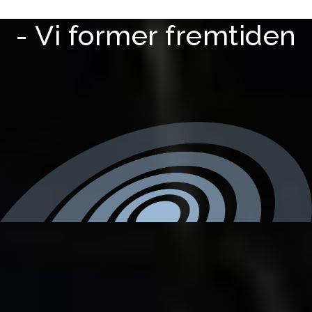
- Vi former fremtiden