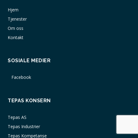
Hjem
Tjenester
Om oss
Kontakt
SOSIALE MEDIER
Facebook
TEPAS KONSERN
Tepas AS
Tepas Industrier
Tepas Kompetanse