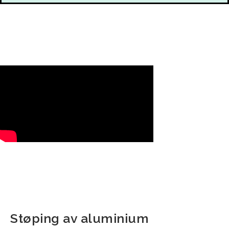
Støping av aluminium