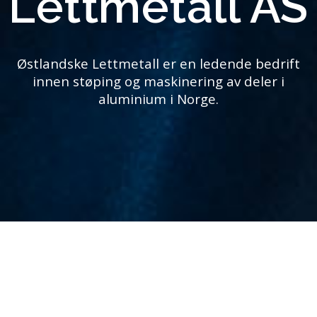
Lettmetall AS
Østlandske Lettmetall er en ledende bedrift
innen støping og maskinering av deler i
aluminium i Norge.