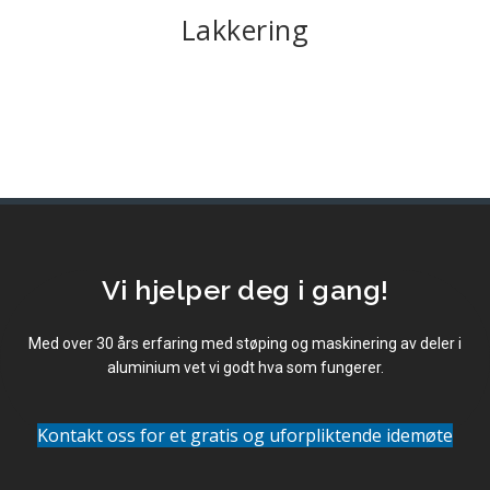
Lakkering
Vi hjelper deg i gang!
Med over 30 års erfaring med støping og maskinering av deler i
aluminium vet vi godt hva som fungerer.
Kontakt oss for et gratis og uforpliktende idemøte