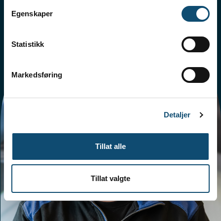
Egenskaper
Statistikk
Markedsføring
Detaljer
Tillat alle
Tillat valgte