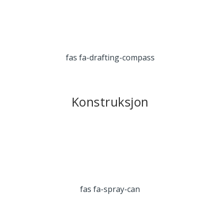
fas fa-drafting-compass
Konstruksjon
fas fa-spray-can